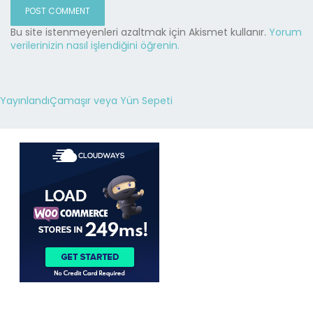
Bu site istenmeyenleri azaltmak için Akismet kullanır.
Yorum
verilerinizin nasıl işlendiğini öğrenin.
Yayınlandı
Çamaşır veya Yün Sepeti