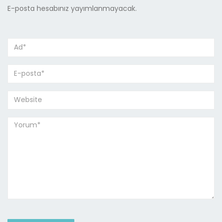
E-posta hesabınız yayımlanmayacak.