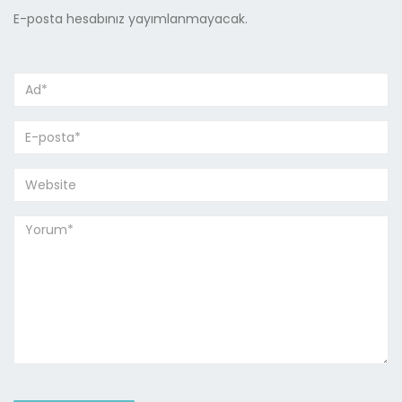
E-posta hesabınız yayımlanmayacak.