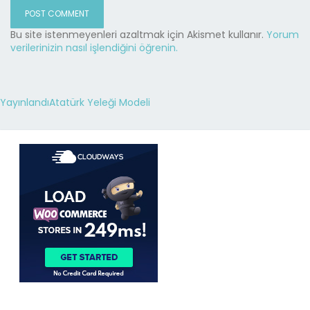
Bu site istenmeyenleri azaltmak için Akismet kullanır.
Yorum
verilerinizin nasıl işlendiğini öğrenin.
Yayınlandı
Atatürk Yeleği Modeli