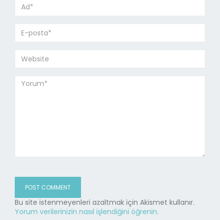
Bu site istenmeyenleri azaltmak için Akismet kullanır.
Yorum verilerinizin nasıl işlendiğini öğrenin.