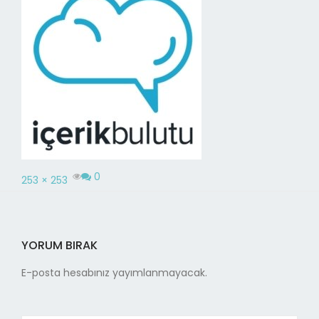
0
253 × 253
YORUM BIRAK
E-posta hesabınız yayımlanmayacak.