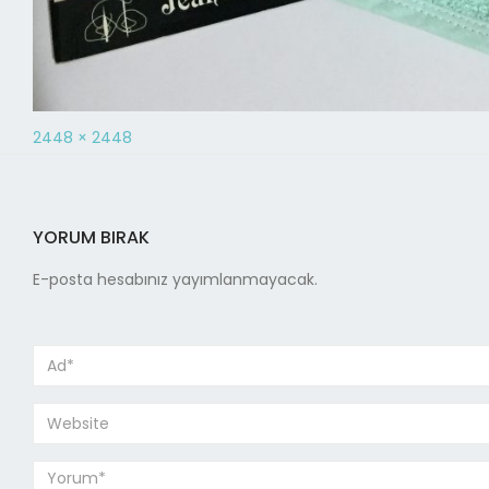
2448 × 2448
YORUM BIRAK
E-posta hesabınız yayımlanmayacak.