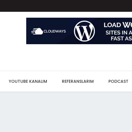
YOUTUBE KANALIM
REFERANSLARIM
PODCAST