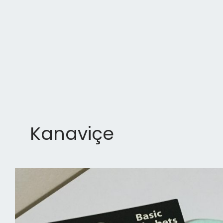
Kanaviçe