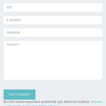
Bu site istenmeyenleri azaltmak için Akismet kullanır.
Yorum