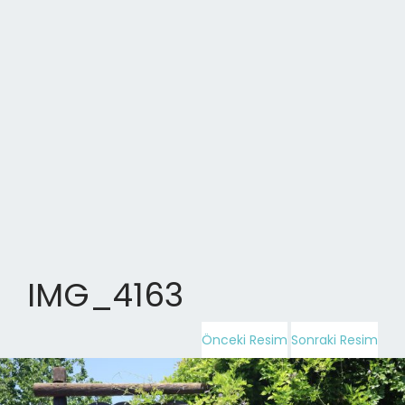
IMG_4163
Önceki Resim
Sonraki Resim