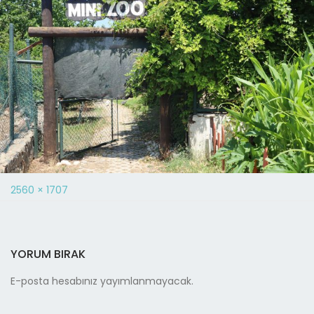
2560 × 1707
YORUM BIRAK
E-posta hesabınız yayımlanmayacak.