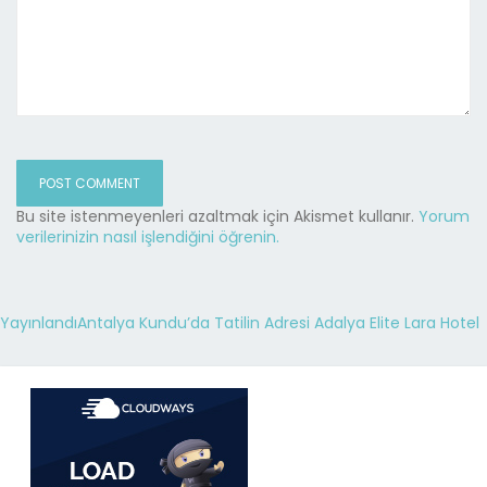
Bu site istenmeyenleri azaltmak için Akismet kullanır.
Yorum
verilerinizin nasıl işlendiğini öğrenin.
Yayınlandı
Antalya Kundu’da Tatilin Adresi Adalya Elite Lara Hotel