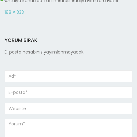
188 × 333
YORUM BIRAK
E-posta hesabınız yayımlanmayacak.