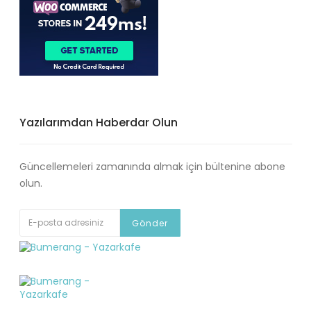
Yazılarımdan Haberdar Olun
Güncellemeleri zamanında almak için bültenine abone
olun.