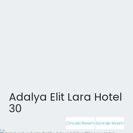
Adalya Elit Lara Hotel
30
Önceki Resim
Sonraki Resim