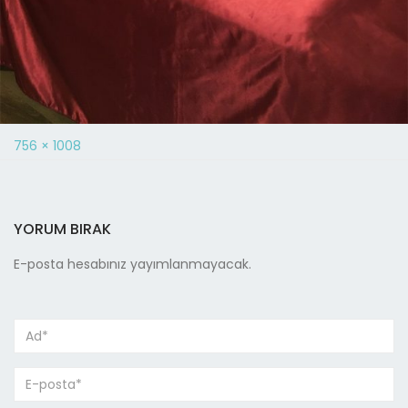
756 × 1008
YORUM BIRAK
E-posta hesabınız yayımlanmayacak.