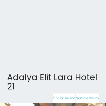
Adalya Elit Lara Hotel
21
Önceki Resim
Sonraki Resim