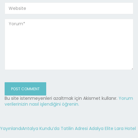
Bu site istenmeyenleri azaltmak için Akismet kullanır.
Yorum
verilerinizin nasıl işlendiğini öğrenin.
Yayınlandı
Antalya Kundu’da Tatilin Adresi Adalya Elite Lara Hotel