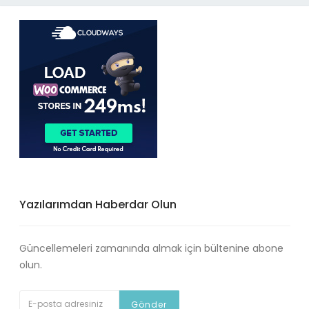
Yazılarımdan Haberdar Olun
Güncellemeleri zamanında almak için bültenine abone
olun.