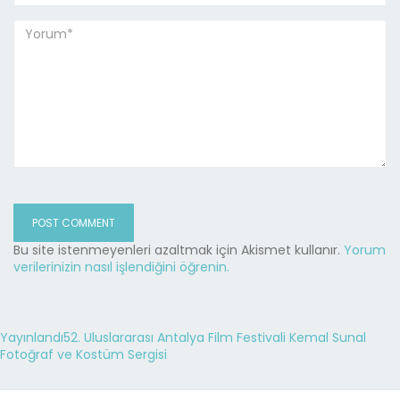
Bu site istenmeyenleri azaltmak için Akismet kullanır.
Yorum
verilerinizin nasıl işlendiğini öğrenin.
Yayınlandı
52. Uluslararası Antalya Film Festivali Kemal Sunal
Fotoğraf ve Kostüm Sergisi