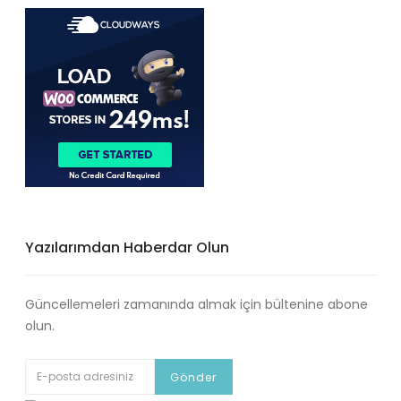
Yazılarımdan Haberdar Olun
Güncellemeleri zamanında almak için bültenine abone
olun.