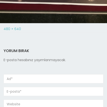
480 × 640
YORUM BIRAK
E-posta hesabınız yayımlanmayacak.