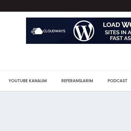
YOUTUBE KANALIM
REFERANSLARIM
PODCAST