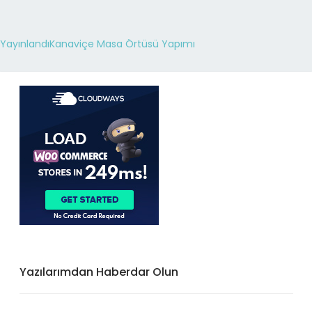
Yayınlandı
Kanaviçe Masa Örtüsü Yapımı
Yazılarımdan Haberdar Olun