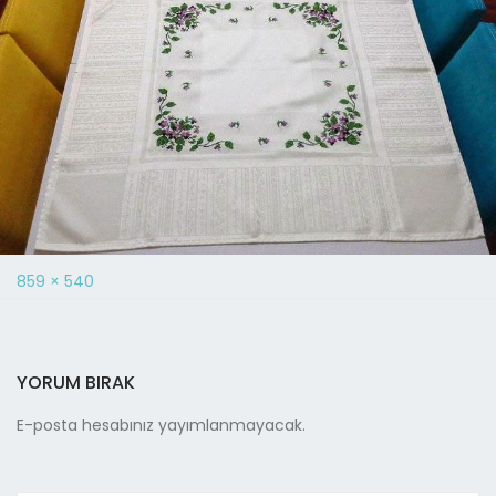
859 × 540
YORUM BIRAK
E-posta hesabınız yayımlanmayacak.