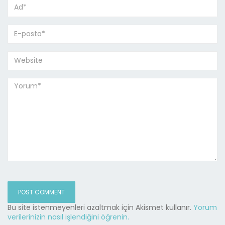
Bu site istenmeyenleri azaltmak için Akismet kullanır.
Yorum
verilerinizin nasıl işlendiğini öğrenin.