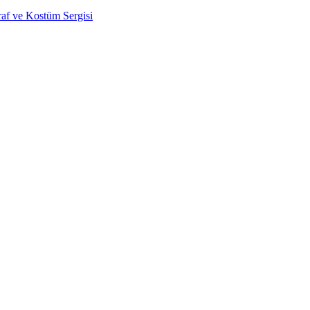
raf ve Kostüm Sergisi